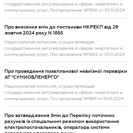
государственное регулирование в сферах энергетики и
коммунальных услуг, Постановление №1896 от 05.11.2024
Про внесення змін до постанови НКРЕКП від 29
жовтня 2024 року N 1855
Национальная комиссия, осуществляющая
государственное регулирование в сферах энергетики и
коммунальных услуг, Постановление №1902 от 05.11.2024
Про проведення позапланової невиїзної перевірки
АТ "СУМИОБЛЕНЕРГО"
Национальная комиссия, осуществляющая
государственное регулирование в сферах энергетики и
коммунальных услуг, Постановление №1891 от 05.11.2024
Про затвердження Змін до Переліку поточних
рахунків із спеціальним режимом використання
електропостачальників, оператора системи