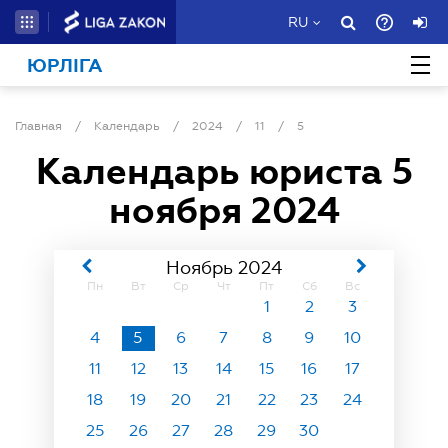
RU
ЮРЛІГА
Главная
/
Календарь
/
2024
/
11
/
5
Календарь юриста
5
ноября 2024
Ноябрь 2024
Пн
Вт
Ср
Чт
Пт
Сб
Вс
1
2
3
4
5
6
7
8
9
10
11
12
13
14
15
16
17
18
19
20
21
22
23
24
25
26
27
28
29
30