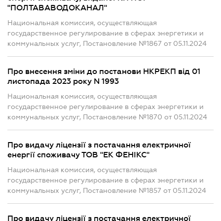
"ПОЛТАВАВОДОКАНАЛ"
Национальная комиссия, осуществляющая
государственное регулирование в сферах энергетики и
коммунальных услуг, Постановление №1867 от 05.11.2024
Про внесення зміни до постанови НКРЕКП від 01
листопада 2023 року N 1993
Национальная комиссия, осуществляющая
государственное регулирование в сферах энергетики и
коммунальных услуг, Постановление №1870 от 05.11.2024
Про видачу ліцензії з постачання електричної
енергії споживачу ТОВ "ЕК ФЕНІКС"
Национальная комиссия, осуществляющая
государственное регулирование в сферах энергетики и
коммунальных услуг, Постановление №1857 от 05.11.2024
Про видачу ліцензії з постачання електричної