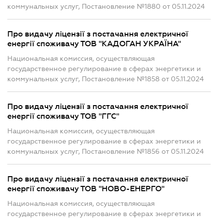
коммунальных услуг, Постановление №1880 от 05.11.2024
Про видачу ліцензії з постачання електричної
енергії споживачу ТОВ "КАДОГАН УКРАЇНА"
Национальная комиссия, осуществляющая
государственное регулирование в сферах энергетики и
коммунальных услуг, Постановление №1858 от 05.11.2024
Про видачу ліцензії з постачання електричної
енергії споживачу ТОВ "ГГС"
Национальная комиссия, осуществляющая
государственное регулирование в сферах энергетики и
коммунальных услуг, Постановление №1856 от 05.11.2024
Про видачу ліцензії з постачання електричної
енергії споживачу ТОВ "НОВО-ЕНЕРГО"
Национальная комиссия, осуществляющая
государственное регулирование в сферах энергетики и