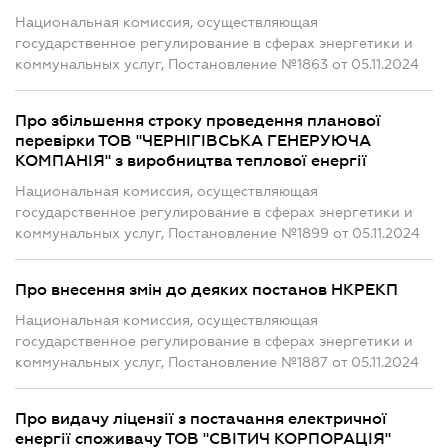
Национальная комиссия, осуществляющая
государственное регулирование в сферах энергетики и
коммунальных услуг, Постановление №1863 от 05.11.2024
Про збільшення строку проведення планової
перевірки ТОВ "ЧЕРНІГІВСЬКА ГЕНЕРУЮЧА
КОМПАНІЯ" з виробництва теплової енергії
Национальная комиссия, осуществляющая
государственное регулирование в сферах энергетики и
коммунальных услуг, Постановление №1899 от 05.11.2024
Про внесення змін до деяких постанов НКРЕКП
Национальная комиссия, осуществляющая
государственное регулирование в сферах энергетики и
коммунальных услуг, Постановление №1887 от 05.11.2024
Про видачу ліцензії з постачання електричної
енергії споживачу ТОВ "СВІТИЧ КОРПОРАЦІЯ"