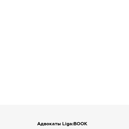
Адвокаты Liga:BOOK