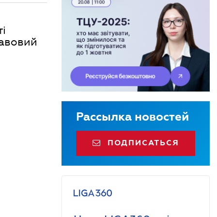
ті
равовий
Рассылка новостей
ПОДПИСАТЬСЯ