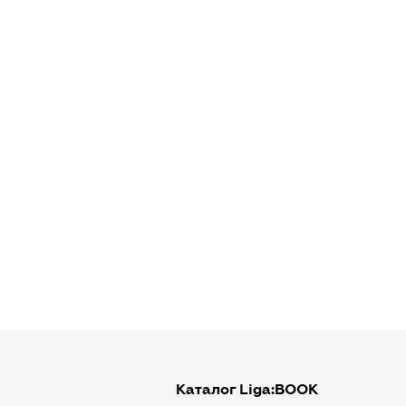
Каталог Liga:BOOK