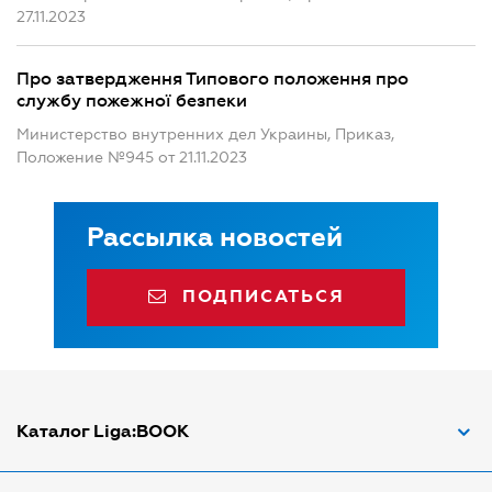
27.11.2023
Про затвердження Типового положення про
службу пожежної безпеки
Министерство внутренних дел Украины, Приказ,
Положение №945 от 21.11.2023
Рассылка новостей
ПОДПИСАТЬСЯ
Каталог Liga:BOOK
Адвокат по ДТП