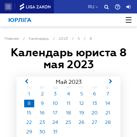
RU
ЮРЛІГА
Главная
/
Календарь
/
2023
/
5
/
8
Календарь юриста
8
мая 2023
Май 2023
Пн
Вт
Ср
Чт
Пт
Сб
Вс
1
2
3
4
5
6
7
8
9
10
11
12
13
14
15
16
17
18
19
20
21
22
23
24
25
26
27
28
29
30
31