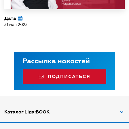
Дата
31 мая 2023
Рассылка новостей
ПОДПИСАТЬСЯ
Каталог Liga:BOOK
Адвокат по ДТП