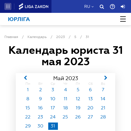
RU
ЮРЛІГА
Главная
/
Календарь
/
2023
/
5
/
31
Календарь юриста
31
мая 2023
Май 2023
Пн
Вт
Ср
Чт
Пт
Сб
Вс
1
2
3
4
5
6
7
8
9
10
11
12
13
14
15
16
17
18
19
20
21
22
23
24
25
26
27
28
29
30
31