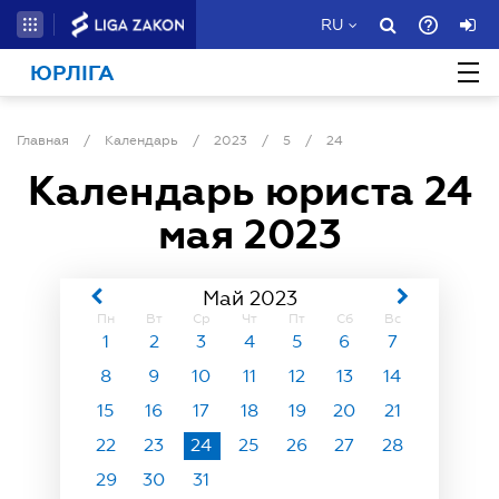
RU
ЮРЛІГА
Главная
/
Календарь
/
2023
/
5
/
24
Календарь юриста
24
мая 2023
Май 2023
Пн
Вт
Ср
Чт
Пт
Сб
Вс
1
2
3
4
5
6
7
8
9
10
11
12
13
14
15
16
17
18
19
20
21
22
23
24
25
26
27
28
29
30
31