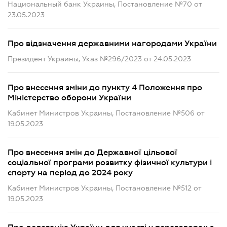
Национальный банк Украины, Постановление №70 от
23.05.2023
Про відзначення державними нагородами України
Президент Украины, Указ №296/2023 от 24.05.2023
Про внесення зміни до пункту 4 Положення про
Міністерство оборони України
Кабинет Министров Украины, Постановление №506 от
19.05.2023
Про внесення змін до Державної цільової
соціальної програми розвитку фізичної культури і
спорту на період до 2024 року
Кабинет Министров Украины, Постановление №512 от
19.05.2023