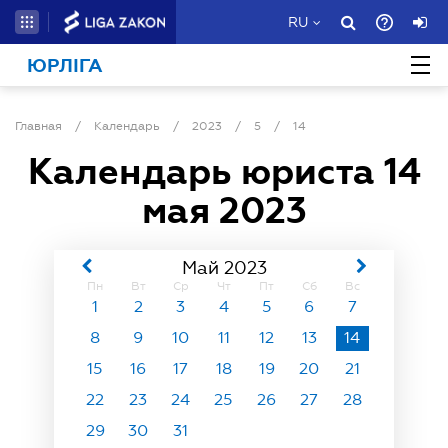
RU
ЮРЛІГА
Главная
/
Календарь
/
2023
/
5
/
14
Календарь юриста
14
мая 2023
Май 2023
Пн
Вт
Ср
Чт
Пт
Сб
Вс
1
2
3
4
5
6
7
8
9
10
11
12
13
14
15
16
17
18
19
20
21
22
23
24
25
26
27
28
29
30
31