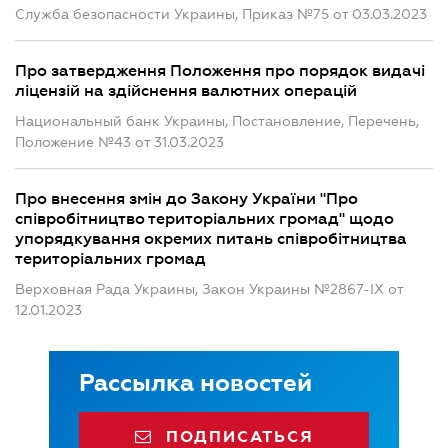
Служба безопасности Украины, Приказ №75 от 03.03.2023
Про затвердження Положення про порядок видачі
ліцензій на здійснення валютних операцій
Национальный банк Украины, Постановление, Перечень,
Положение №43 от 31.03.2023
Про внесення змін до Закону України "Про
співробітництво територіальних громад" щодо
упорядкування окремих питань співробітництва
територіальних громад
Верховная Рада Украины, Закон Украины №2867-IX от
12.01.2023
Рассылка новостей
ПОДПИСАТЬСЯ