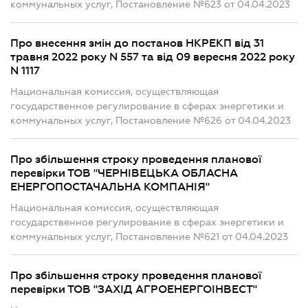
коммунальных услуг, Постановление №623 от 04.04.2023
Про внесення змін до постанов НКРЕКП від 31
травня 2022 року N 557 та від 09 вересня 2022 року
N 1117
Национальная комиссия, осуществляющая
государственное регулирование в сферах энергетики и
коммунальных услуг, Постановление №626 от 04.04.2023
Про збільшення строку проведення планової
перевірки ТОВ "ЧЕРНІВЕЦЬКА ОБЛАСНА
ЕНЕРГОПОСТАЧАЛЬНА КОМПАНІЯ"
Национальная комиссия, осуществляющая
государственное регулирование в сферах энергетики и
коммунальных услуг, Постановление №621 от 04.04.2023
Про збільшення строку проведення планової
перевірки ТОВ "ЗАХІД АГРОЕНЕРГОІНВЕСТ"