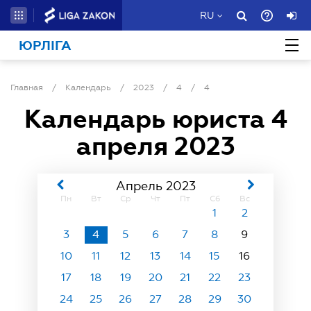
RU
ЮРЛІГА
Главная
/
Календарь
/
2023
/
4
/
4
Календарь юриста
4
апреля 2023
Апрель 2023
Пн
Вт
Ср
Чт
Пт
Сб
Вс
1
2
3
4
5
6
7
8
9
10
11
12
13
14
15
16
17
18
19
20
21
22
23
24
25
26
27
28
29
30