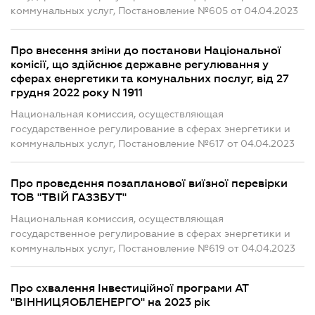
коммунальных услуг, Постановление №605 от 04.04.2023
Про внесення зміни до постанови Національної
комісії, що здійснює державне регулювання у
сферах енергетики та комунальних послуг, від 27
грудня 2022 року N 1911
Национальная комиссия, осуществляющая
государственное регулирование в сферах энергетики и
коммунальных услуг, Постановление №617 от 04.04.2023
Про проведення позапланової виїзної перевірки
ТОВ "ТВІЙ ГАЗЗБУТ"
Национальная комиссия, осуществляющая
государственное регулирование в сферах энергетики и
коммунальных услуг, Постановление №619 от 04.04.2023
Про схвалення Інвестиційної програми АТ
"ВІННИЦЯОБЛЕНЕРГО" на 2023 рік