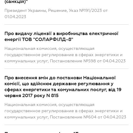
(санкцій)"
Президент Украины, Решение, Указ №191/2023 от
01.04.2023
Про видачу ліцензії з виробництва електричної
енергії ТОВ "СОЛАРФІЛД-8"
Национальная комиссия, осуществляющая
государственное регулирование в сферах энергетики и
коммунальных услуг, Постановление №598 от 04.04.2023
Про внесення змін до постанови Національної
комісії, що здійснює державне регулювання у
сферах енергетики та комунальних послуг, від 19
червня 2017 року N 815
Национальная комиссия, осуществляющая
государственное регулирование в сферах энергетики и
коммунальных услуг, Постановление №604 от 04.04.2023