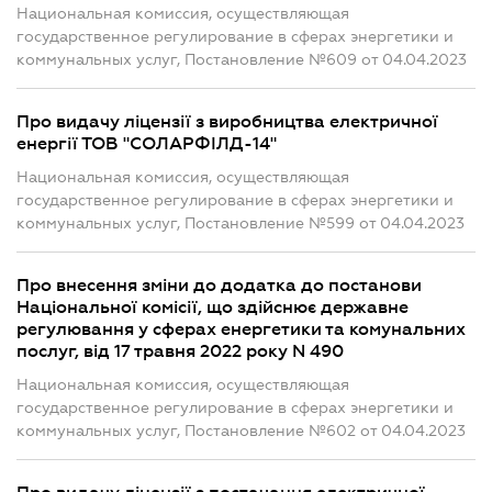
Национальная комиссия, осуществляющая
государственное регулирование в сферах энергетики и
коммунальных услуг, Постановление №609 от 04.04.2023
Про видачу ліцензії з виробництва електричної
енергії ТОВ "СОЛАРФІЛД-14"
Национальная комиссия, осуществляющая
государственное регулирование в сферах энергетики и
коммунальных услуг, Постановление №599 от 04.04.2023
Про внесення зміни до додатка до постанови
Національної комісії, що здійснює державне
регулювання у сферах енергетики та комунальних
послуг, від 17 травня 2022 року N 490
Национальная комиссия, осуществляющая
государственное регулирование в сферах энергетики и
коммунальных услуг, Постановление №602 от 04.04.2023