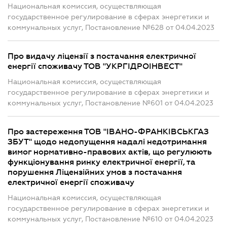
Национальная комиссия, осуществляющая
государственное регулирование в сферах энергетики и
коммунальных услуг, Постановление №628 от 04.04.2023
Про видачу ліцензії з постачання електричної
енергії споживачу ТОВ "УКРГІДРОІНВЕСТ"
Национальная комиссия, осуществляющая
государственное регулирование в сферах энергетики и
коммунальных услуг, Постановление №601 от 04.04.2023
Про застереження ТОВ "ІВАНО-ФРАНКІВСЬКГАЗ
ЗБУТ" щодо недопущення надалі недотримання
вимог нормативно-правових актів, що регулюють
функціонування ринку електричної енергії, та
порушення Ліцензійних умов з постачання
електричної енергії споживачу
Национальная комиссия, осуществляющая
государственное регулирование в сферах энергетики и
коммунальных услуг, Постановление №610 от 04.04.2023