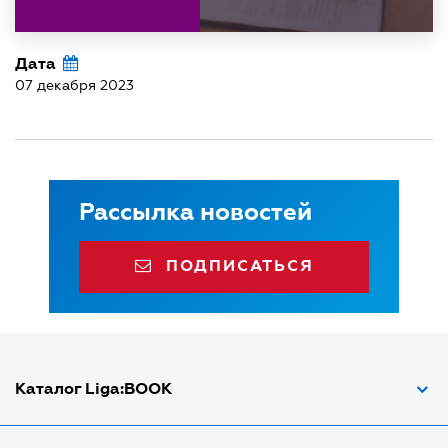
Дата
07 декабря 2023
Рассылка новостей
ПОДПИСАТЬСЯ
Каталог Liga:BOOK
Адвокат по ДТП