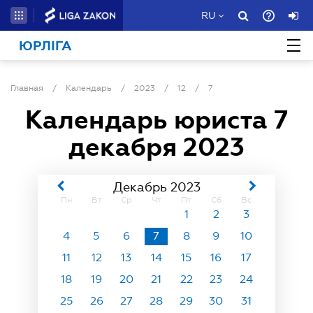
RU
ЮРЛІГА
Главная
/
Календарь
/
2023
/
12
/
7
Календарь юриста
7
декабря 2023
Декабрь 2023
Пн
Вт
Ср
Чт
Пт
Сб
Вс
1
2
3
4
5
6
7
8
9
10
11
12
13
14
15
16
17
18
19
20
21
22
23
24
25
26
27
28
29
30
31