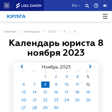
RU
ЮРЛІГА
Главная
/
Календарь
/
2023
/
11
/
8
Календарь юриста
8
ноября 2023
Ноябрь 2023
Пн
Вт
Ср
Чт
Пт
Сб
Вс
1
2
3
4
5
6
7
8
9
10
11
12
13
14
15
16
17
18
19
20
21
22
23
24
25
26
27
28
29
30