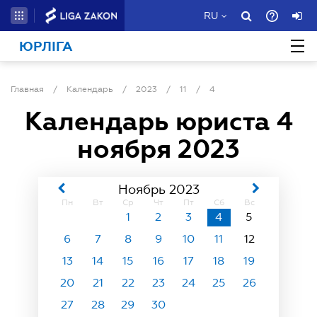
RU
ЮРЛІГА
Главная
/
Календарь
/
2023
/
11
/
4
Календарь юриста
4
ноября 2023
Ноябрь 2023
Пн
Вт
Ср
Чт
Пт
Сб
Вс
1
2
3
4
5
6
7
8
9
10
11
12
13
14
15
16
17
18
19
20
21
22
23
24
25
26
27
28
29
30