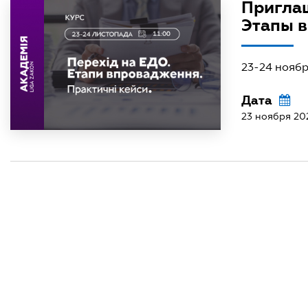
Приглаш
Этапы в
23-24 ноября
Дата
23 ноября 20