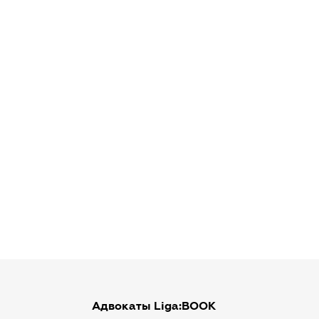
Адвокаты Liga:BOOK