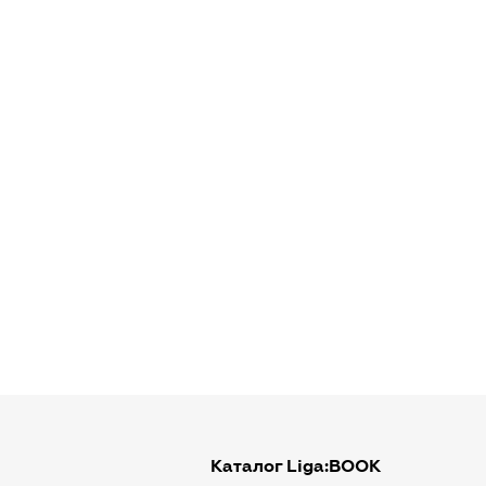
Каталог Liga:BOOK