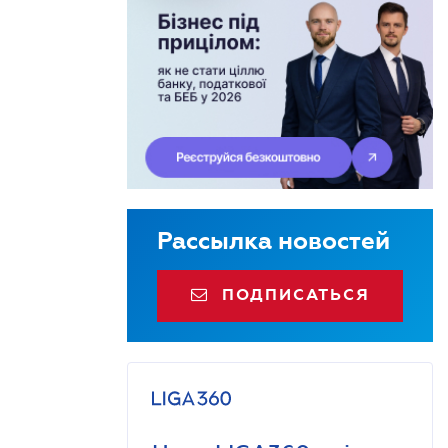
Рассылка новостей
ПОДПИСАТЬСЯ