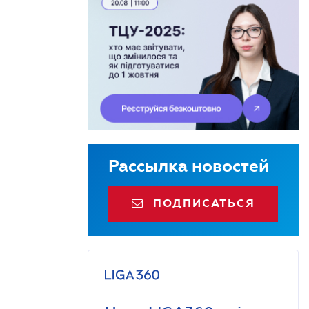
Рассылка новостей
ПОДПИСАТЬСЯ