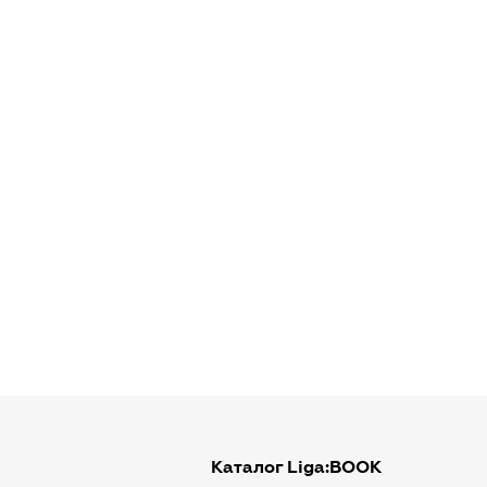
Каталог Liga:BOOK