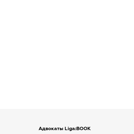
Адвокаты Liga:BOOK