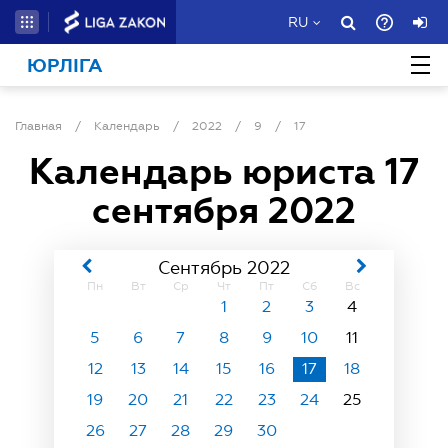
RU
ЮРЛІГА
Главная
/
Календарь
/
2022
/
9
/
17
Календарь юриста
17
сентября 2022
Сентябрь 2022
Пн
Вт
Ср
Чт
Пт
Сб
Вс
1
2
3
4
5
6
7
8
9
10
11
12
13
14
15
16
17
18
19
20
21
22
23
24
25
26
27
28
29
30