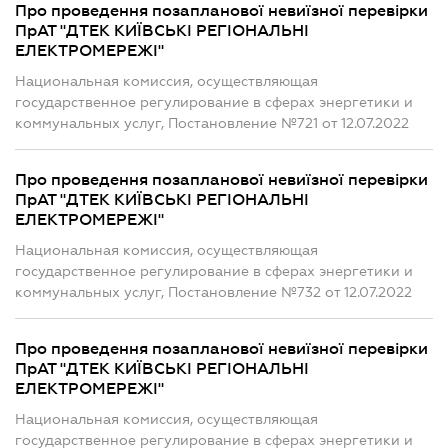
Про проведення позапланової невиїзної перевірки
ПрАТ "ДТЕК КИЇВСЬКІ РЕГІОНАЛЬНІ
ЕЛЕКТРОМЕРЕЖІ"
Национальная комиссия, осуществляющая
государственное регулирование в сферах энергетики и
коммунальных услуг, Постановление №721 от 12.07.2022
Про проведення позапланової невиїзної перевірки
ПрАТ "ДТЕК КИЇВСЬКІ РЕГІОНАЛЬНІ
ЕЛЕКТРОМЕРЕЖІ"
Национальная комиссия, осуществляющая
государственное регулирование в сферах энергетики и
коммунальных услуг, Постановление №732 от 12.07.2022
Про проведення позапланової невиїзної перевірки
ПрАТ "ДТЕК КИЇВСЬКІ РЕГІОНАЛЬНІ
ЕЛЕКТРОМЕРЕЖІ"
Национальная комиссия, осуществляющая
государственное регулирование в сферах энергетики и