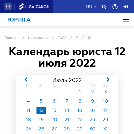
RU
ЮРЛІГА
Главная
/
Календарь
/
2022
/
7
/
12
Календарь юриста
12
июля 2022
Июль 2022
Пн
Вт
Ср
Чт
Пт
Сб
Вс
1
2
3
4
5
6
7
8
9
10
11
12
13
14
15
16
17
18
19
20
21
22
23
24
25
26
27
28
29
30
31