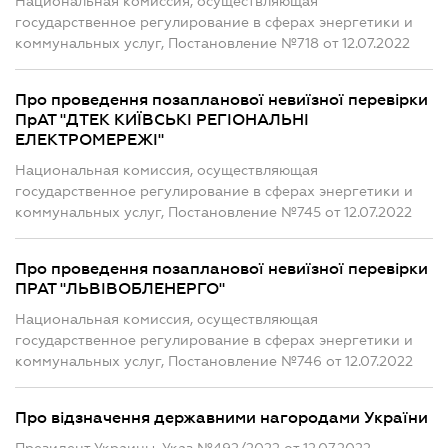
Национальная комиссия, осуществляющая
государственное регулирование в сферах энергетики и
коммунальных услуг, Постановление №718 от 12.07.2022
Про проведення позапланової невиїзної перевірки
ПрАТ "ДТЕК КИЇВСЬКІ РЕГІОНАЛЬНІ
ЕЛЕКТРОМЕРЕЖІ"
Национальная комиссия, осуществляющая
государственное регулирование в сферах энергетики и
коммунальных услуг, Постановление №745 от 12.07.2022
Про проведення позапланової невиїзної перевірки
ПРАТ "ЛЬВІВОБЛЕНЕРГО"
Национальная комиссия, осуществляющая
государственное регулирование в сферах энергетики и
коммунальных услуг, Постановление №746 от 12.07.2022
Про відзначення державними нагородами України