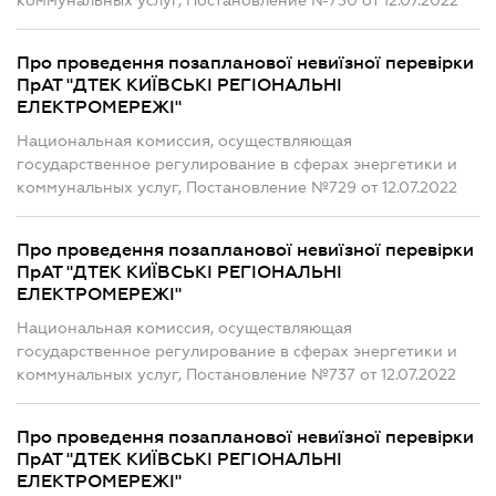
коммунальных услуг, Постановление №730 от 12.07.2022
Про проведення позапланової невиїзної перевірки
ПрАТ "ДТЕК КИЇВСЬКІ РЕГІОНАЛЬНІ
ЕЛЕКТРОМЕРЕЖІ"
Национальная комиссия, осуществляющая
государственное регулирование в сферах энергетики и
коммунальных услуг, Постановление №729 от 12.07.2022
Про проведення позапланової невиїзної перевірки
ПрАТ "ДТЕК КИЇВСЬКІ РЕГІОНАЛЬНІ
ЕЛЕКТРОМЕРЕЖІ"
Национальная комиссия, осуществляющая
государственное регулирование в сферах энергетики и
коммунальных услуг, Постановление №737 от 12.07.2022
Про проведення позапланової невиїзної перевірки
ПрАТ "ДТЕК КИЇВСЬКІ РЕГІОНАЛЬНІ
ЕЛЕКТРОМЕРЕЖІ"