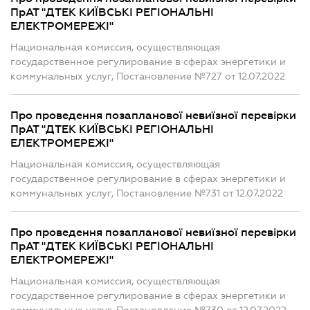
ПрАТ "ДТЕК КИЇВСЬКІ РЕГІОНАЛЬНІ
ЕЛЕКТРОМЕРЕЖІ"
Национальная комиссия, осуществляющая
государственное регулирование в сферах энергетики и
коммунальных услуг, Постановление №727 от 12.07.2022
Про проведення позапланової невиїзної перевірки
ПрАТ "ДТЕК КИЇВСЬКІ РЕГІОНАЛЬНІ
ЕЛЕКТРОМЕРЕЖІ"
Национальная комиссия, осуществляющая
государственное регулирование в сферах энергетики и
коммунальных услуг, Постановление №731 от 12.07.2022
Про проведення позапланової невиїзної перевірки
ПрАТ "ДТЕК КИЇВСЬКІ РЕГІОНАЛЬНІ
ЕЛЕКТРОМЕРЕЖІ"
Национальная комиссия, осуществляющая
государственное регулирование в сферах энергетики и