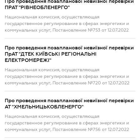
Про проведення позапланової невиїзної перевірки
ПРАТ "РІВНЕОБЛЕНЕРГО"
Национальная комиссия, осуществляющая
государственное регулирование в сферах энергетики и
коммунальных услуг, Постановление №753 от 12.07.2022
Про проведення позапланової невиїзної перевірки
ПрАТ "ДТЕК КИЇВСЬКІ РЕГІОНАЛЬНІ
ЕЛЕКТРОМЕРЕЖІ"
Национальная комиссия, осуществляющая
государственное регулирование в сферах энергетики и
коммунальных услуг, Постановление №720 от 12.07.2022
Про проведення позапланової невиїзної перевірки
АТ "ХМЕЛЬНИЦЬКОБЛЕНЕРГО"
Национальная комиссия, осуществляющая
государственное регулирование в сферах энергетики и
коммунальных услуг, Постановление №756 от 12.07.2022