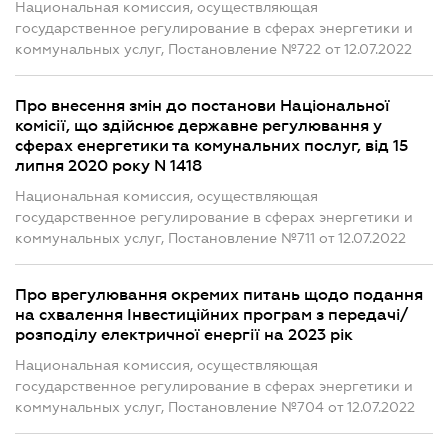
Национальная комиссия, осуществляющая
государственное регулирование в сферах энергетики и
коммунальных услуг, Постановление №722 от 12.07.2022
Про внесення змін до постанови Національної
комісії, що здійснює державне регулювання у
сферах енергетики та комунальних послуг, від 15
липня 2020 року N 1418
Национальная комиссия, осуществляющая
государственное регулирование в сферах энергетики и
коммунальных услуг, Постановление №711 от 12.07.2022
Про врегулювання окремих питань щодо подання
на схвалення Інвестиційних програм з передачі/
розподілу електричної енергії на 2023 рік
Национальная комиссия, осуществляющая
государственное регулирование в сферах энергетики и
коммунальных услуг, Постановление №704 от 12.07.2022