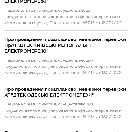
ЕЛЕКТРОМЕРЕЖІ"
Национальная комиссия, осуществляющая
государственное регулирование в сферах энергетики и
коммунальных услуг, Постановление №743 от 12.07.2022
Про проведення позапланової невиїзної перевірки
ПрАТ "ДТЕК КИЇВСЬКІ РЕГІОНАЛЬНІ
ЕЛЕКТРОМЕРЕЖІ"
Национальная комиссия, осуществляющая
государственное регулирование в сферах энергетики и
коммунальных услуг, Постановление №742 от 12.07.2022
Про проведення позапланової невиїзної перевірки
АТ "ДТЕК ОДЕСЬКІ ЕЛЕКТРОМЕРЕЖІ"
Национальная комиссия, осуществляющая
государственное регулирование в сферах энергетики и
коммунальных услуг, Постановление №747 от 12.07.2022