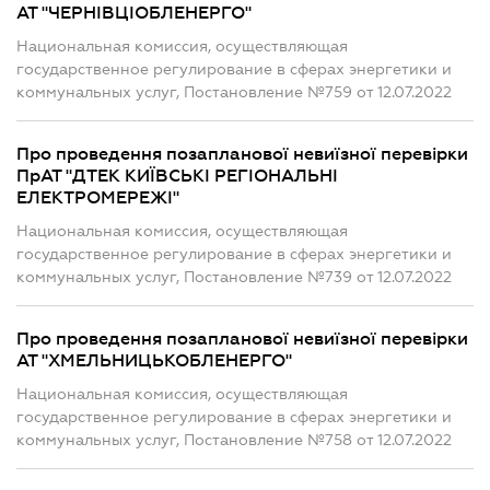
АТ "ЧЕРНІВЦІОБЛЕНЕРГО"
Национальная комиссия, осуществляющая
государственное регулирование в сферах энергетики и
коммунальных услуг, Постановление №759 от 12.07.2022
Про проведення позапланової невиїзної перевірки
ПрАТ "ДТЕК КИЇВСЬКІ РЕГІОНАЛЬНІ
ЕЛЕКТРОМЕРЕЖІ"
Национальная комиссия, осуществляющая
государственное регулирование в сферах энергетики и
коммунальных услуг, Постановление №739 от 12.07.2022
Про проведення позапланової невиїзної перевірки
АТ "ХМЕЛЬНИЦЬКОБЛЕНЕРГО"
Национальная комиссия, осуществляющая
государственное регулирование в сферах энергетики и
коммунальных услуг, Постановление №758 от 12.07.2022