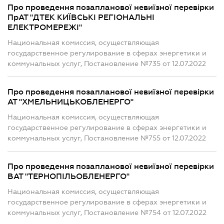
Про проведення позапланової невиїзної перевірки
ПрАТ "ДТЕК КИЇВСЬКІ РЕГІОНАЛЬНІ
ЕЛЕКТРОМЕРЕЖІ"
Национальная комиссия, осуществляющая
государственное регулирование в сферах энергетики и
коммунальных услуг, Постановление №735 от 12.07.2022
Про проведення позапланової невиїзної перевірки
АТ "ХМЕЛЬНИЦЬКОБЛЕНЕРГО"
Национальная комиссия, осуществляющая
государственное регулирование в сферах энергетики и
коммунальных услуг, Постановление №755 от 12.07.2022
Про проведення позапланової невиїзної перевірки
ВАТ "ТЕРНОПІЛЬОБЛЕНЕРГО"
Национальная комиссия, осуществляющая
государственное регулирование в сферах энергетики и
коммунальных услуг, Постановление №754 от 12.07.2022