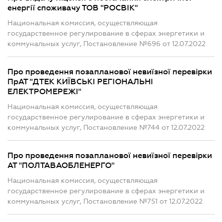
енергії споживачу ТОВ "РОСВІК"
Национальная комиссия, осуществляющая
государственное регулирование в сферах энергетики и
коммунальных услуг, Постановление №696 от 12.07.2022
Про проведення позапланової невиїзної перевірки
ПрАТ "ДТЕК КИЇВСЬКІ РЕГІОНАЛЬНІ
ЕЛЕКТРОМЕРЕЖІ"
Национальная комиссия, осуществляющая
государственное регулирование в сферах энергетики и
коммунальных услуг, Постановление №744 от 12.07.2022
Про проведення позапланової невиїзної перевірки
АТ "ПОЛТАВАОБЛЕНЕРГО"
Национальная комиссия, осуществляющая
государственное регулирование в сферах энергетики и
коммунальных услуг, Постановление №751 от 12.07.2022