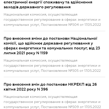
електричної енергії споживачу та здійснення
заходів державного регулювання
Национальная комиссия, осуществляющая
государственное регулирование в сферах энергетики и
коммунальных услуг, Постановление №504 от 17.05.2022
Про внесення зміни до постанови Національної
комісії, що здійснює державне регулювання у
сферах енергетики та комунальних послуг, від 23
липня 2021 року N 1159
Национальная комиссия, осуществляющая
государственное регулирование в сферах энергетики и
коммунальных услуг, Постановление №505 от 17.05.2022
Про внесення змін до постанови НКРЕКП від 26
квітня 2022 року N 396
Национальная комиссия, осуществляющая
государственное регулирование в сферах энергетики и
коммунальных услуг, Постановление №509 от 17.05.2022