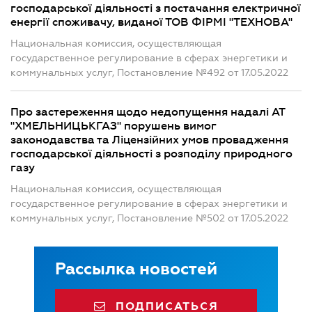
господарської діяльності з постачання електричної
енергії споживачу, виданої ТОВ ФІРМІ "ТЕХНОВА"
Национальная комиссия, осуществляющая
государственное регулирование в сферах энергетики и
коммунальных услуг, Постановление №492 от 17.05.2022
Про застереження щодо недопущення надалі АТ
"ХМЕЛЬНИЦЬКГАЗ" порушень вимог
законодавства та Ліцензійних умов провадження
господарської діяльності з розподілу природного
газу
Национальная комиссия, осуществляющая
государственное регулирование в сферах энергетики и
коммунальных услуг, Постановление №502 от 17.05.2022
Рассылка новостей
ПОДПИСАТЬСЯ