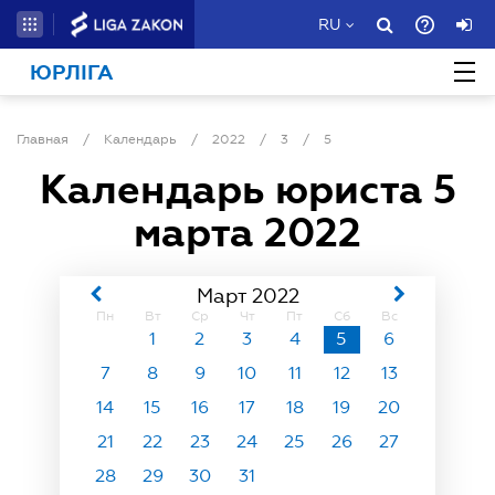
RU
ЮРЛІГА
Главная
/
Календарь
/
2022
/
3
/
5
Календарь юриста
5
марта 2022
Март 2022
Пн
Вт
Ср
Чт
Пт
Сб
Вс
1
2
3
4
5
6
7
8
9
10
11
12
13
14
15
16
17
18
19
20
21
22
23
24
25
26
27
28
29
30
31