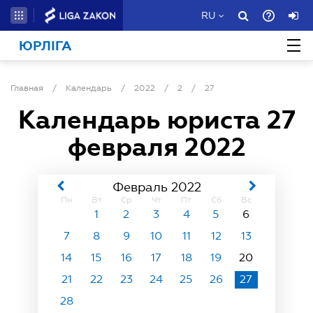
RU
ЮРЛІГА
Главная
/
Календарь
/
2022
/
2
/
27
Календарь юриста
27
февраля 2022
Февраль 2022
Пн
Вт
Ср
Чт
Пт
Сб
Вс
1
2
3
4
5
6
7
8
9
10
11
12
13
14
15
16
17
18
19
20
21
22
23
24
25
26
27
28