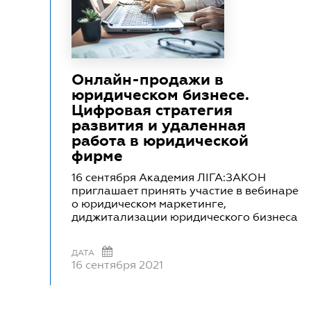
Онлайн-продажи в
юридическом бизнесе.
Цифровая стратегия
развития и удаленная
работа в юридической
фирме
16 сентября Академия ЛІГА:ЗАКОН
приглашает принять участие в вебинаре
о юридическом маркетинге,
диджитализации юридического бизнеса
ДАТА
16 сентября 2021