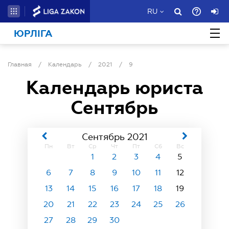
RU
ЮРЛІГА
Главная
/
Календарь
/
2021
/
9
Календарь юриста
Сентябрь
Сентябрь 2021
Пн
Вт
Ср
Чт
Пт
Сб
Вс
1
2
3
4
5
6
7
8
9
10
11
12
13
14
15
16
17
18
19
20
21
22
23
24
25
26
27
28
29
30