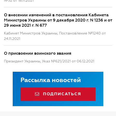
№32 от 18.11.2021
О внесении изменений в постановления Кабинета
Министров Украины от 9 декабря 2020 г. N 1236 и от
29 июня 2021 г. N 677
Кабинет Министров Украины, Постановление №1240 от
24.11.2021
О присвоении воинского звания
Президент Украины, Указ №621/2021 от 06.12.2021
Рассылка новостей
ПОДПИСАТЬСЯ