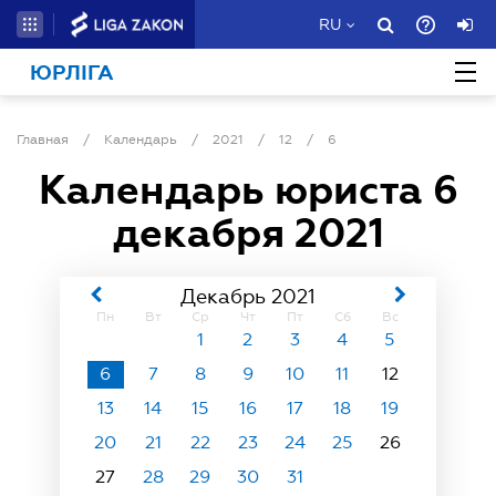
RU
ЮРЛІГА
Главная
/
Календарь
/
2021
/
12
/
6
Календарь юриста
6
декабря 2021
Декабрь 2021
Пн
Вт
Ср
Чт
Пт
Сб
Вс
1
2
3
4
5
6
7
8
9
10
11
12
13
14
15
16
17
18
19
20
21
22
23
24
25
26
27
28
29
30
31