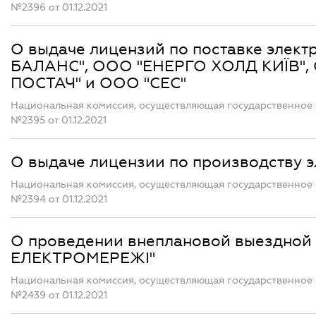
№2396 от 01.12.2021
О выдаче лицензий по поставке элек
БАЛАНС", ООО "ЕНЕРГО ХОЛД КИЇВ",
ПОСТАЧ" и ООО "СЕС"
Национальная комиссия, осуществляющая государственное 
№2395 от 01.12.2021
О выдаче лицензии по производству 
Национальная комиссия, осуществляющая государственное 
№2394 от 01.12.2021
О проведении внеплановой выездной
ЕЛЕКТРОМЕРЕЖІ"
Национальная комиссия, осуществляющая государственное 
№2439 от 01.12.2021