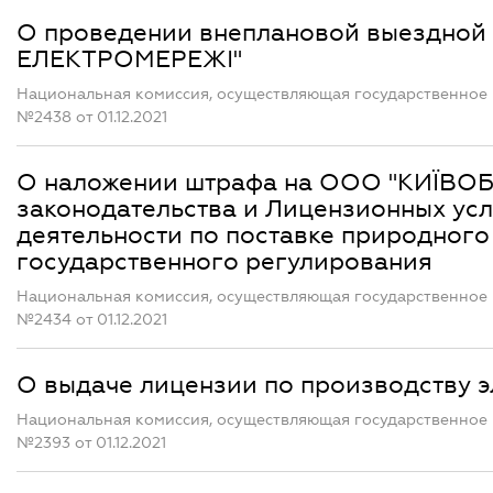
О проведении внеплановой выездной
ЕЛЕКТРОМЕРЕЖІ"
Национальная комиссия, осуществляющая государственное 
№2438 от 01.12.2021
О наложении штрафа на ООО "КИЇВОБ
законодательства и Лицензионных ус
деятельности по поставке природного
государственного регулирования
Национальная комиссия, осуществляющая государственное 
№2434 от 01.12.2021
О выдаче лицензии по производству 
Национальная комиссия, осуществляющая государственное 
№2393 от 01.12.2021